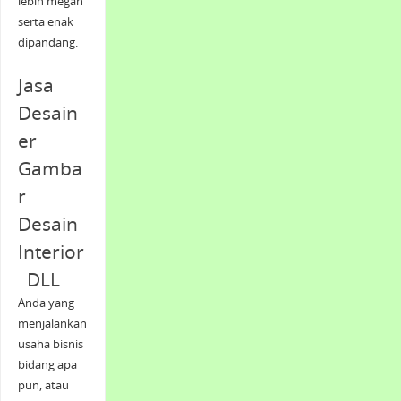
lebih megah
serta enak
dipandang.
Jasa
Desain
er
Gamba
r
Desain
Interior
DLL
Anda yang
menjalankan
usaha bisnis
bidang apa
pun, atau