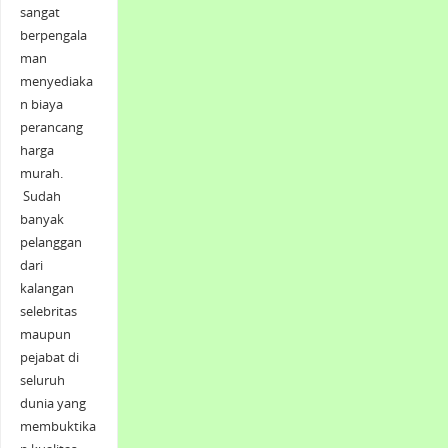
sangat
berpengala
man
menyediaka
n biaya
perancang
harga
murah.
Sudah
banyak
pelanggan
dari
kalangan
selebritas
maupun
pejabat di
seluruh
dunia yang
membuktika