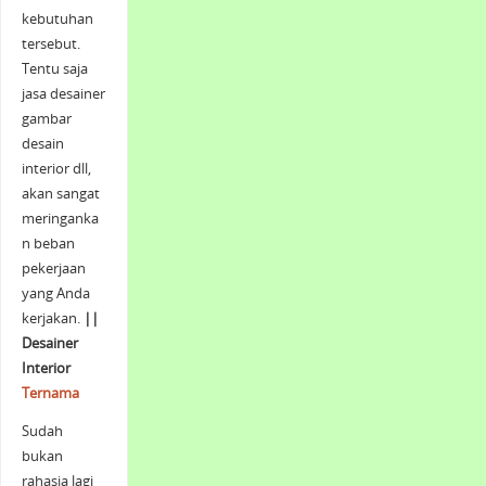
kebutuhan
tersebut.
Tentu saja
jasa desainer
gambar
desain
interior dll,
akan sangat
meringanka
n beban
pekerjaan
yang Anda
kerjakan.
||
Desainer
Interior
Ternama
Sudah
bukan
rahasia lagi