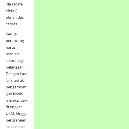
ide secara
efektif,
efisien dan
cerdas.
Kedua,
perancang
harus
menjadi
solusi bagi
pelanggan.
Dengan kata
lain, untuk
pengemban
gan bisnis
mereka, baik
di tingkat
UKM, hingga
perusahaan
skala besar.