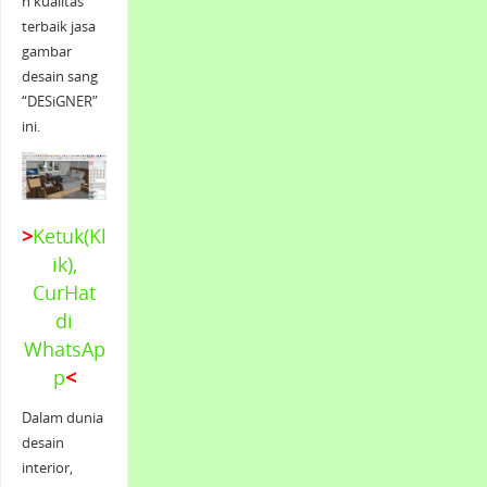
n kualitas
terbaik jasa
gambar
desain sang
“DESiGNER”
ini.
>
Ketuk(Kl
ik),
CurHat
di
WhatsAp
p
<
Dalam dunia
desain
interior,