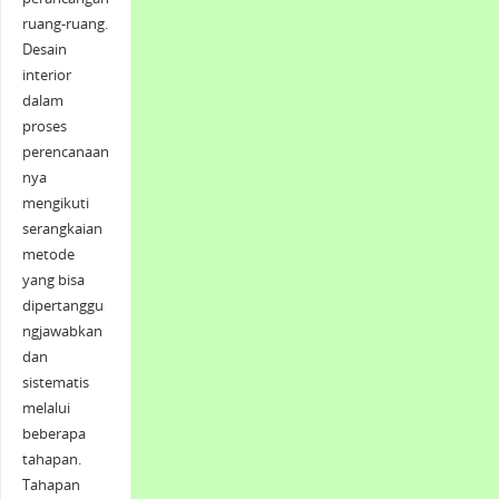
ruang-ruang.
Desain
interior
dalam
proses
perencanaan
nya
mengikuti
serangkaian
metode
yang bisa
dipertanggu
ngjawabkan
dan
sistematis
melalui
beberapa
tahapan.
Tahapan