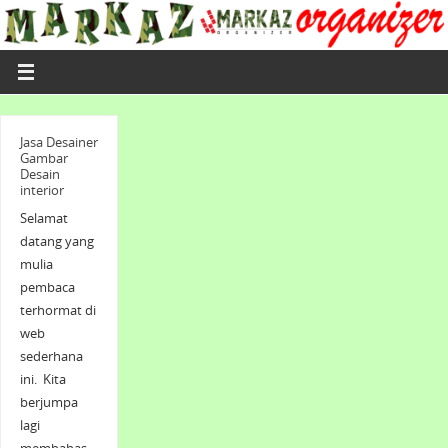
Jasa Desainer
Gambar
Desain
interior
Selamat
datang yang
mulia
pembaca
terhormat di
web
sederhana
ini. Kita
berjumpa
lagi