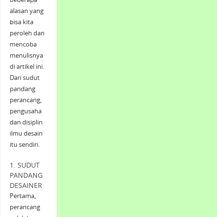
alasan yang
bisa kita
peroleh dan
mencoba
menulisnya
di artikel ini.
Dari sudut
pandang
perancang,
pengusaha
dan disiplin
ilmu desain
itu sendiri.
1. SUDUT
PANDANG
DESAINER
Pertama,
perancang