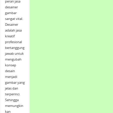
peran jasa
desainer
gambar
sangat vital.
Desainer
adalah jasa
kreatif
profesional
bertanggung
jawab untuk
mengubah
konsep
desain
menjadi
gambar yang
jelas dan
terperinci.
Sehingga
memungkin
kan