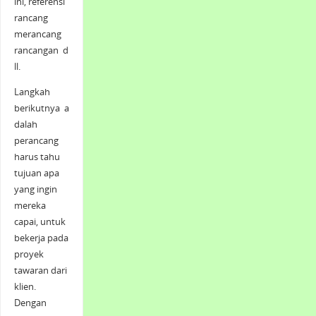
ini, referensi
rancang
merancang
rancangan d
ll.
Langkah
berikutnya a
dalah
perancang
harus tahu
tujuan apa
yang ingin
mereka
capai, untuk
bekerja pada
proyek
tawaran dari
klien.
Dengan