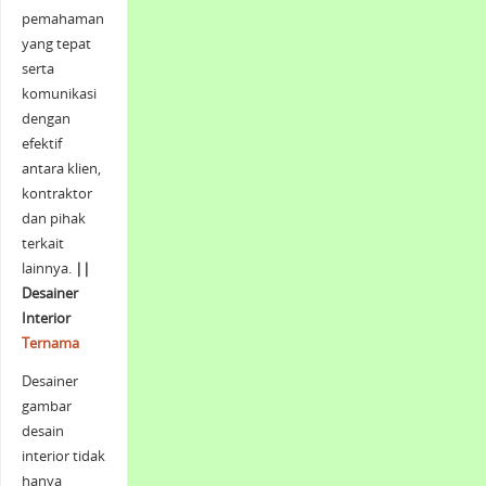
pemahaman
yang tepat
serta
komunikasi
dengan
efektif
antara klien,
kontraktor
dan pihak
terkait
lainnya.
||
Desainer
Interior
Ternama
Desainer
gambar
desain
interior tidak
hanya