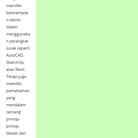
memiliki
keterampila
n teknis
dalam
menggunaka
n perangkat
lunak seperti
AutoCAD,
SketchUp,
atau Revit.
Tetapi juga
memiliki
pemahaman
yang
mendalam
tentang
prinsip-
prinsip
desain dan