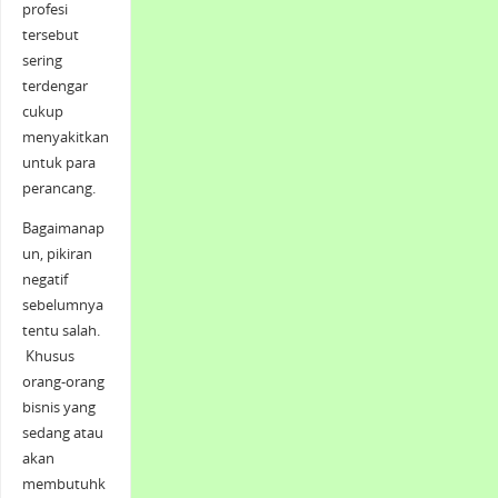
profesi
tersebut
sering
terdengar
cukup
menyakitkan
untuk para
perancang.
Bagaimanap
un, pikiran
negatif
sebelumnya
tentu salah.
Khusus
orang-orang
bisnis yang
sedang atau
akan
membutuhk