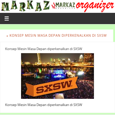
«
KONSEP MESIN MASA DEPAN DIPERKENALKAN DI SXSW
Konsep Mesin Masa Depan diperkenalkan di SXSW
Konsep Mesin Masa Depan diperkenalkan di SXSW