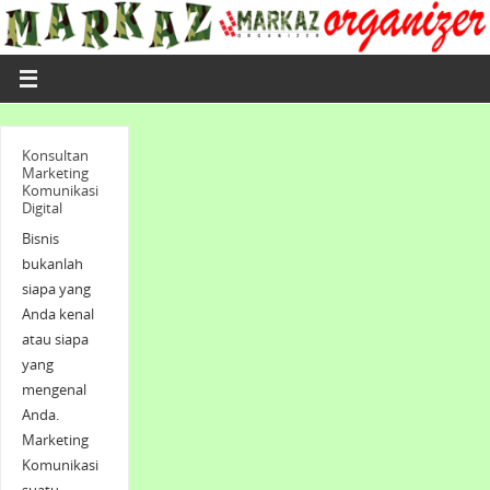
Konsultan
Marketing
Komunikasi
Digital
Bisnis
bukanlah
siapa yang
Anda kenal
atau siapa
yang
mengenal
Anda.
Marketing
Komunikasi