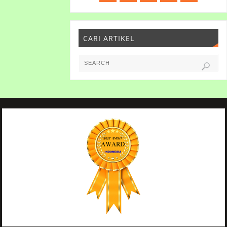
CARI ARTIKEL