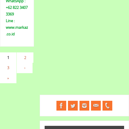
WhatsApp :
+62 822 3407
3369
Line :
www.markaz
.co.id
1
2
3
›
»