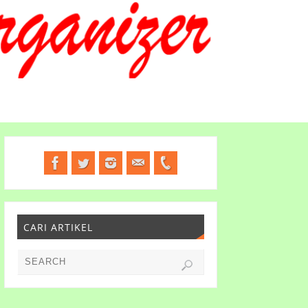
CARI ARTIKEL