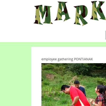
employee gathering PONTiANAK