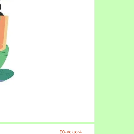
EO-Vektor4