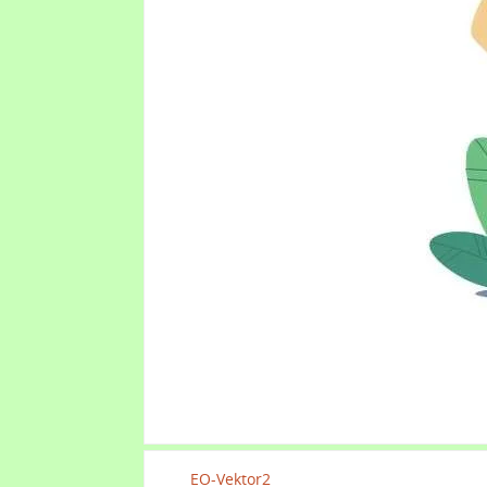
EO-Vektor2