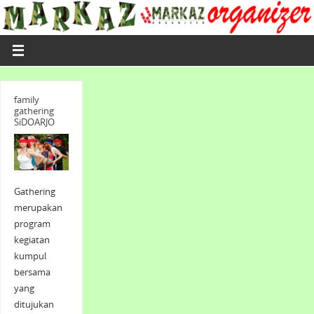
family
gathering
SiDOARJO
Gathering
merupakan
program
kegiatan
kumpul
bersama
yang
ditujukan