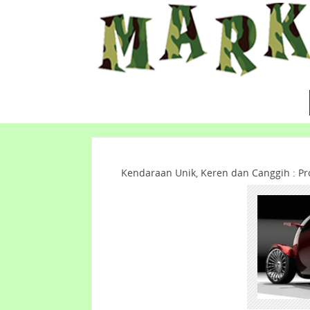
Kendaraan Unik, Keren dan Canggih : P