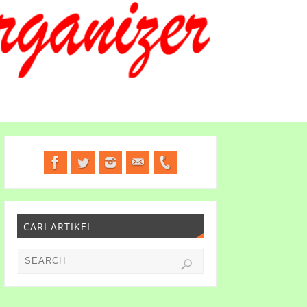
CARI ARTIKEL