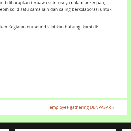
nd diharapkan terbawa seterusnya dalam pekerjaan,
ebih solid satu sama lain dan saling berkolaborasi untuk
kan Kegiatan outbound silahkan hubungi kami di:
employee gathering DENPASAR
»