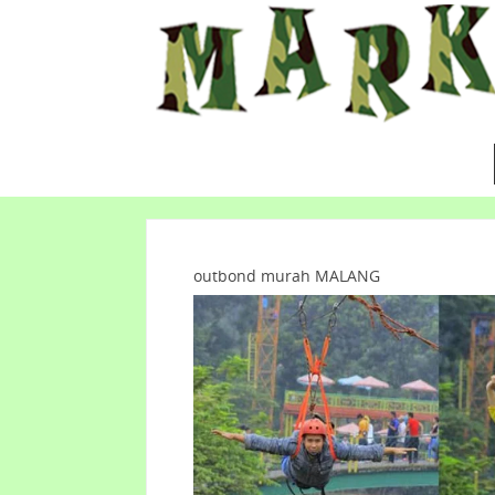
outbond murah MALANG