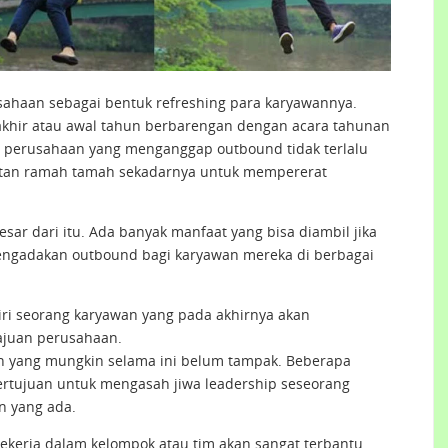
sahaan sebagai bentuk refreshing para karyawannya.
khir atau awal tahun berbarengan dengan acara tahunan
 perusahaan yang menganggap outbound tidak terlalu
atan ramah tamah sekadarnya untuk mempererat
sar dari itu. Ada banyak manfaat yang bisa diambil jika
engadakan outbound bagi karyawan mereka di berbagai
ri seorang karyawan yang pada akhirnya akan
ajuan perusahaan.
 yang mungkin selama ini belum tampak. Beberapa
rtujuan untuk mengasah jiwa leadership seseorang
n yang ada.
ekerja dalam kelompok atau tim akan sangat terbantu