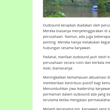
Outbound kerapkali diadakan oleh peru
Mereka biasanya menyelenggarakan di a
perusahaan. Namun, ada juga beberapa
penting. Mereka hanya melakukan kegi
hubungan sesama karyawan.
Padahal, manfaat outbound jauh lebih be
perusahaan secara rutin dan berkala m
level, diantaranya:
Meningkatkan kemampuan aktualisasi di
memberikan kontribusi positif bagi kem
Menumbuhkan jiwa leadership karyawan
permainan dalam outbound ada yang be
terutama ketika mengatasi permasalaha
Melatih kerjasama tim. Karyawan yang b