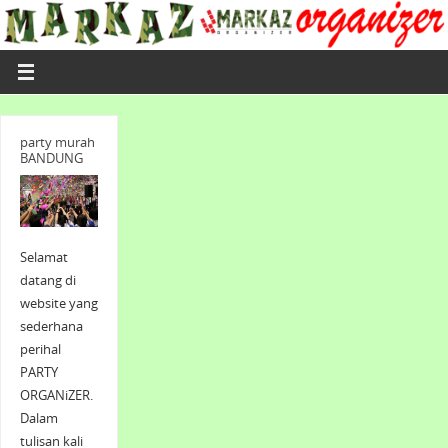
party murah
BANDUNG
Selamat
datang di
website yang
sederhana
perihal
PARTY
ORGANiZER.
Dalam
tulisan kali