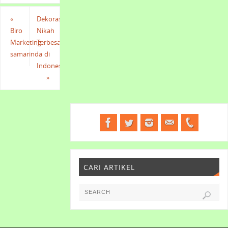
«
Dekorasi
Biro
Nikah
Marketing
Terbesar
samarinda
di
Indonesia
»
CARI ARTIKEL