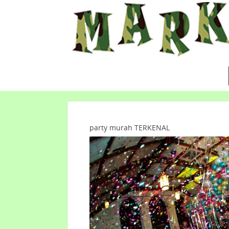
party murah TERKENAL