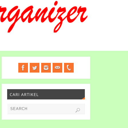
CARI ARTIKEL