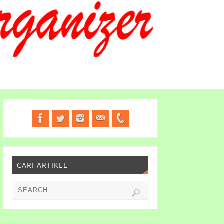
CARI ARTIKEL