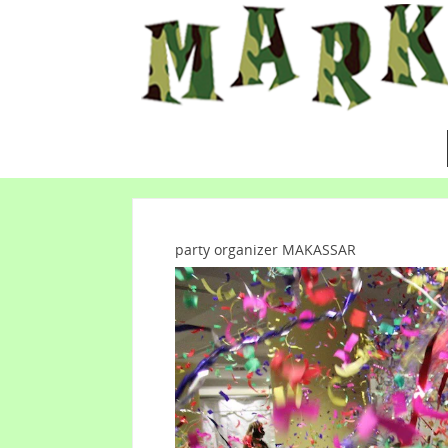
party organizer MAKASSAR