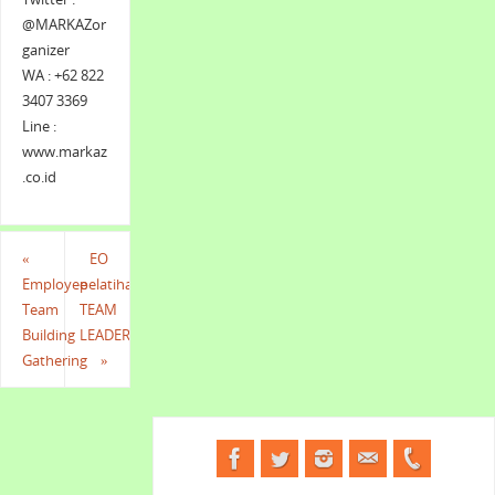
@MARKAZor
ganizer
WA : +62 822
3407 3369
Line :
www.markaz
.co.id
«
EO
Employee
pelatihan
Team
TEAM
Building
LEADER
Gathering
»