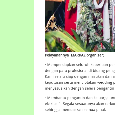
Pelayanannya MARKAZ organizer;
• Mempersiapkan seluruh keperluan peng
dengan para profesional di bidang pengan
Kami selalu siap dengan masukan dan 
keputusan serta menciptakan wedding p
menyesuaikan dengan selera pengantin
• Membantu pengantin dan keluarga unt
eksklusif. Segala sesuatunya akan terko
sehingga memuaskan semua pihak.