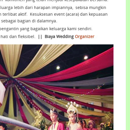
luarga lebih dari harapan impiannya, sebisa mungkin
terlibat aktif. Kesuksesan event (acara) dan kepuasan
 sebagai bagian di dalamnya.
ngantin yang bagaikan keluarga kami sendiri.
hati dan fleksibel.
||
Biaya Wedding
Organizer