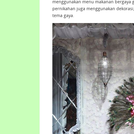
menggunakan menu makanan bergaya gubu
pernikahan juga menggunakan dekorasi,
tema gaya.