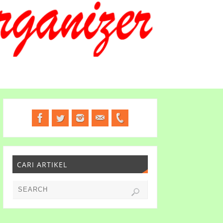
CARI ARTIKEL