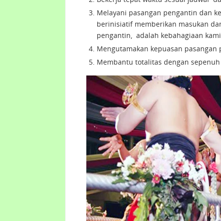
Melayani pasangan pengantin dan ke
berinisiatif memberikan masukan dan 
pengantin, adalah kebahagiaan kami
Mengutamakan kepuasan pasangan pe
Membantu totalitas dengan sepenuh 