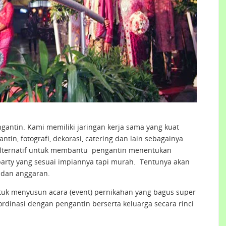
antin. Kami memiliki jaringan kerja sama yang kuat
tin, fotografi, dekorasi, catering dan lain sebagainya.
alternatif untuk membantu pengantin menentukan
arty yang sesuai impiannya tapi murah. Tentunya akan
 dan anggaran.
uk menyusun acara (event) pernikahan yang bagus super
ordinasi dengan pengantin berserta keluarga secara rinci