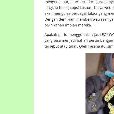
mengenal harga terbaru dari para penye
lengkap hingga opsi kustom, biaya weddin
akan mengulas berbagai faktor yang mem
Dengan demikian, memberi wawasan ya
pernikahan impian mereka.
Apakah perlu menggunakan jasa EO/ WO 
yang bisa menjadi bahan pertimbanga
tersebut atau tidak. Oleh karena itu, sim