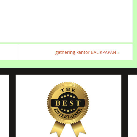
gathering kantor BALiKPAPAN
»