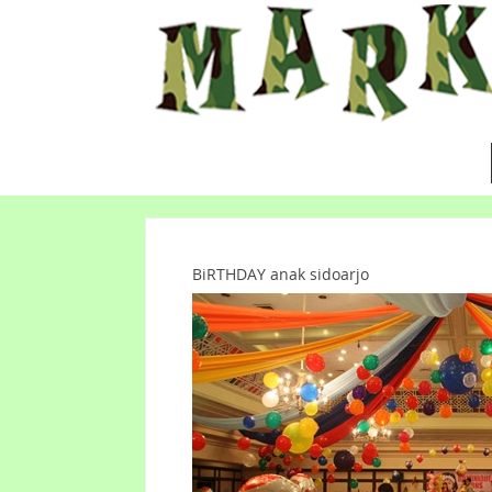
BiRTHDAY anak sidoarjo