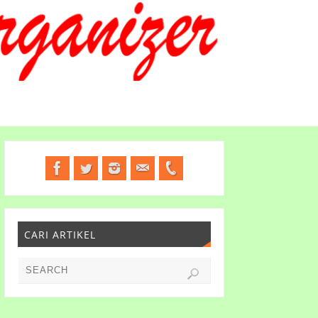
CARI ARTIKEL