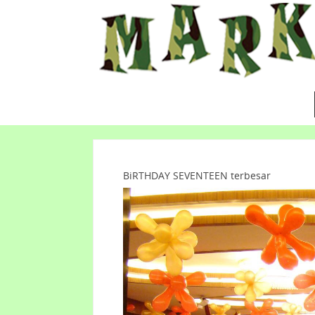
BiRTHDAY SEVENTEEN terbesar