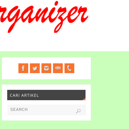
CARI ARTIKEL