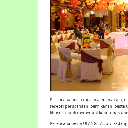
Perencana pesta tugasnya menyusun, m
resepsi perusahaan, pernikahan, pesta 
khusus untuk memenuhi kebutuhan dan 
Perencana pesta ULANG TAHUN, kadang-