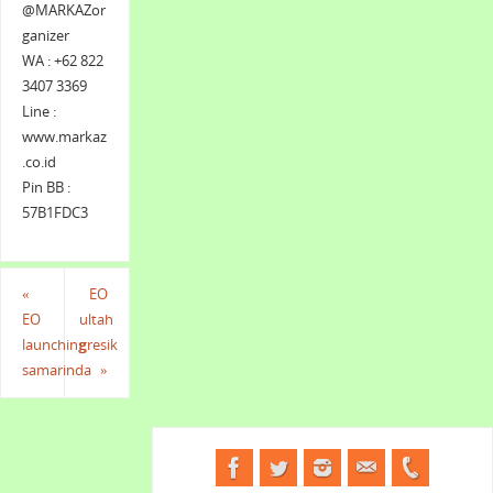
@MARKAZor
ganizer
WA : +62 822
3407 3369
Line :
www.markaz
.co.id
Pin BB :
57B1FDC3
«
EO
EO
ultah
launching
gresik
samarinda
»