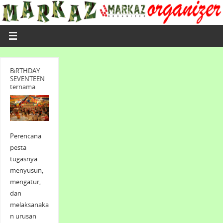
BiRTHDAY
SEVENTEEN
ternama
Perencana
pesta
tugasnya
menyusun,
mengatur,
dan
melaksanaka
n urusan