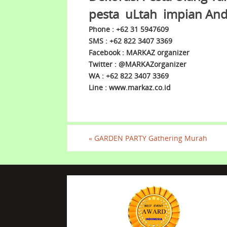
pesta uLtah impian And
Phone : +62 31 5947609
SMS : +62 822 3407 3369
Facebook : MARKAZ organizer
Twitter : @MARKAZorganizer
WA : +62 822 3407 3369
Line : www.markaz.co.id
«
GARDEN PARTY Gathering Murah