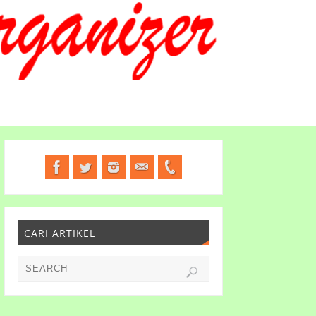
CARI ARTIKEL