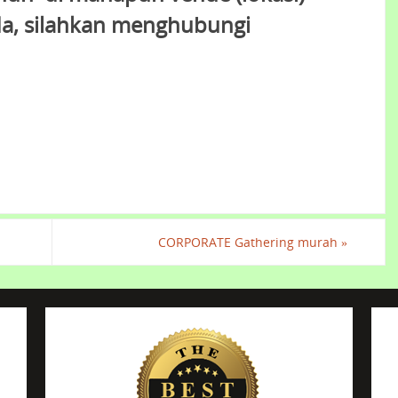
a, silahkan menghubungi
CORPORATE Gathering murah
»