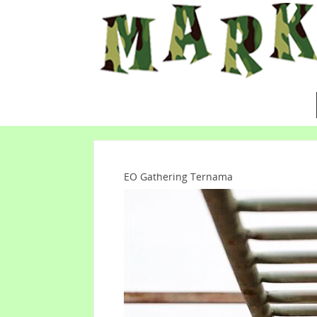
EO Gathering Ternama