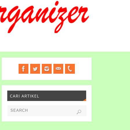
CARI ARTIKEL