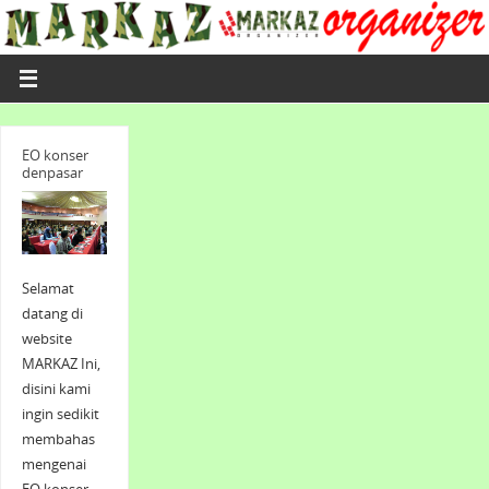
EO konser
denpasar
Selamat
datang di
website
MARKAZ Ini,
disini kami
ingin sedikit
membahas
mengenai