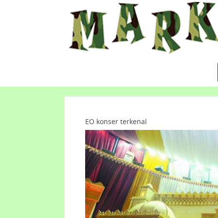
EO konser terkenal