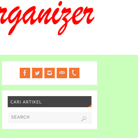
CARI ARTIKEL