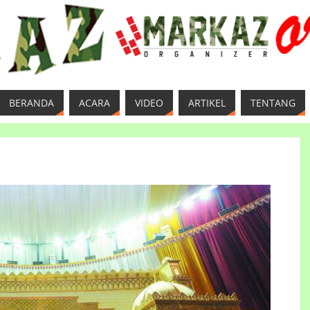
BERANDA
ACARA
VIDEO
ARTIKEL
TENTANG