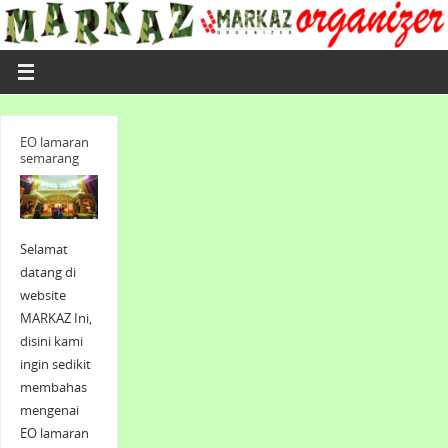
EO lamaran
semarang
Selamat
datang di
website
MARKAZ Ini,
disini kami
ingin sedikit
membahas
mengenai
EO lamaran