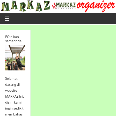
EO nikah
samarinda
Selamat
datang di
website
MARKAZ Ini,
disini kami
ingin sedikit
membahas