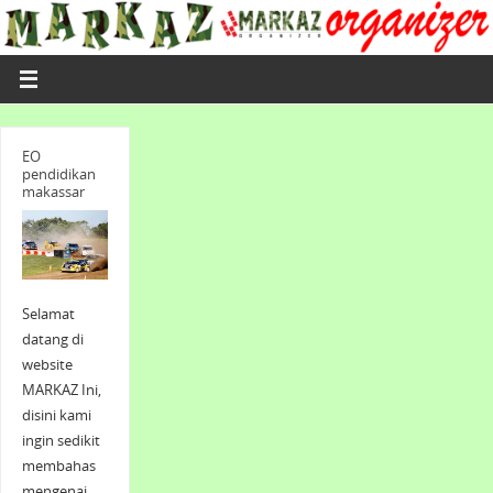
EO
pendidikan
makassar
Selamat
datang di
website
MARKAZ Ini,
disini kami
ingin sedikit
membahas
mengenai