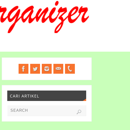
CARI ARTIKEL