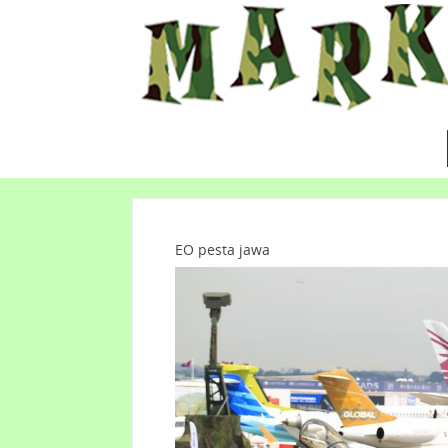
EO pesta jawa