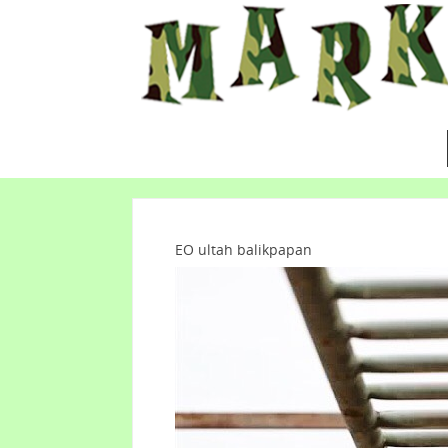
EO ultah balikpapan