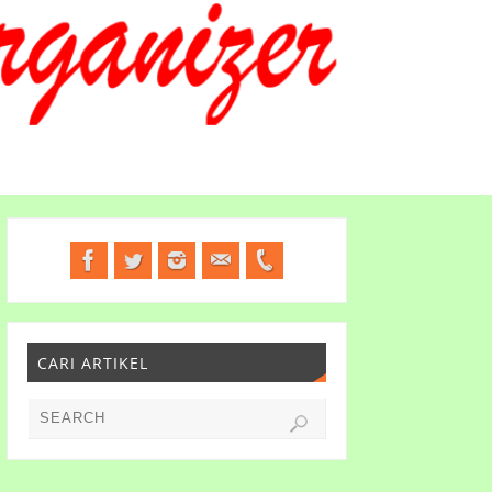
CARI ARTIKEL