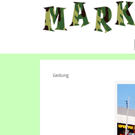
Gedung