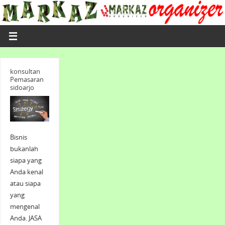
konsultan
Pemasaran
sidoarjo
Bisnis
bukanlah
siapa yang
Anda kenal
atau siapa
yang
mengenal
Anda. JASA