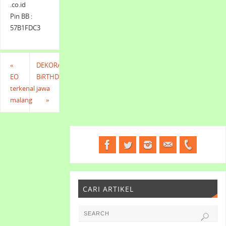
.co.id
Pin BB :
57B1FDC3
«
DEKORASi
EO
BiRTHDAY
terkenal
jawa
malang
»
CARI ARTIKEL