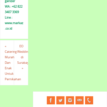
ganizer
WA : +62 822
3407 3369
Line :
www.markaz
.co.id
«
EO
Catering
Wedding
Murah
di
Dan
Surabaya
Enak
»
Untuk
Pernikahan