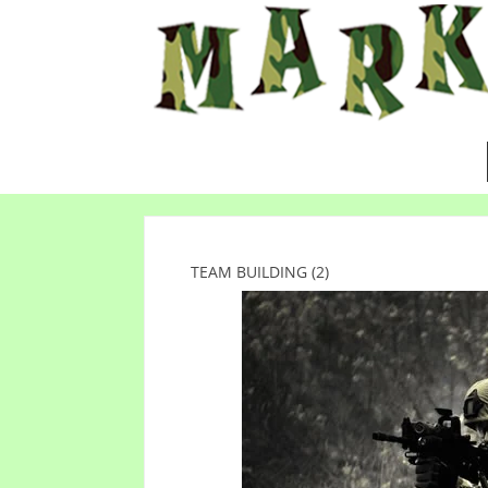
TEAM BUILDING (2)