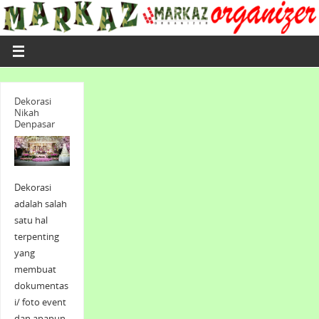
Dekorasi
Nikah
Denpasar
Dekorasi
adalah salah
satu hal
terpenting
yang
membuat
dokumentas
i/ foto event
dan apapun