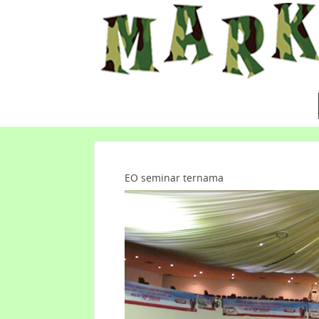
EO seminar ternama