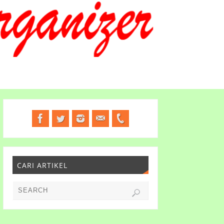
CARI ARTIKEL